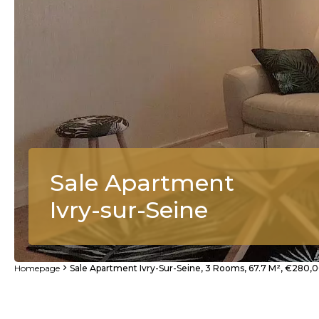
Sale Apartment
Ivry-sur-Seine
Homepage
Sale Apartment Ivry-Sur-Seine, 3 Rooms, 67.7 M², €280,