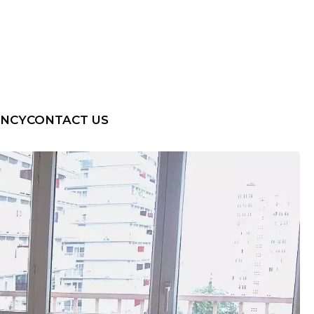
ENCY
CONTACT US