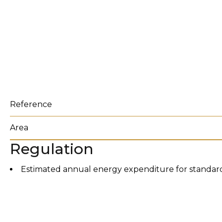
Reference
Area
Regulation
Estimated annual energy expenditure for standard