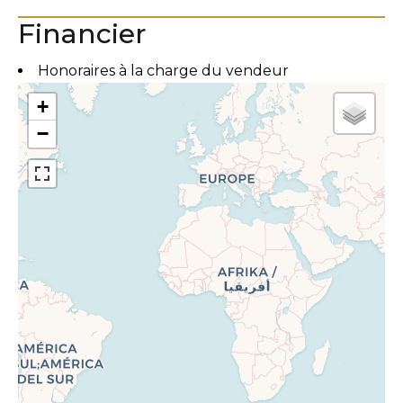
Financier
Honoraires à la charge du vendeur
+
−