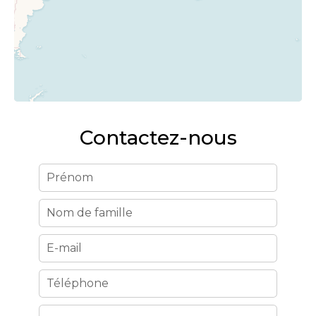
Contactez-nous