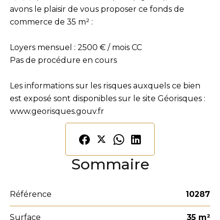
avons le plaisir de vous proposer ce fonds de
commerce de 35 m² :
Loyers mensuel : 2500 € / mois CC
Pas de procédure en cours
Les informations sur les risques auxquels ce bien
est exposé sont disponibles sur le site Géorisques :
www.georisques.gouv.fr
Sommaire
Référence
10287
Surface
35 m²