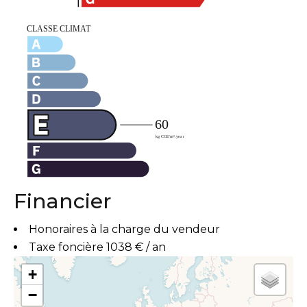
Financier
Honoraires à la charge du vendeur
Taxe foncière
1038 € / an
+
−