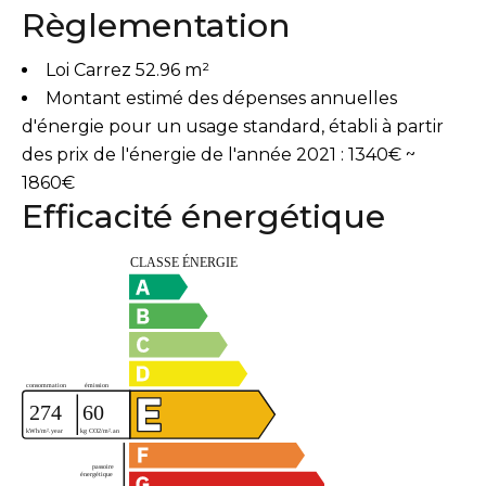
Règlementation
Loi Carrez
52.96 m²
Montant estimé des dépenses annuelles
d'énergie pour un usage standard, établi à partir
des prix de l'énergie de l'année 2021 : 1340€ ~
1860€
Efficacité énergétique