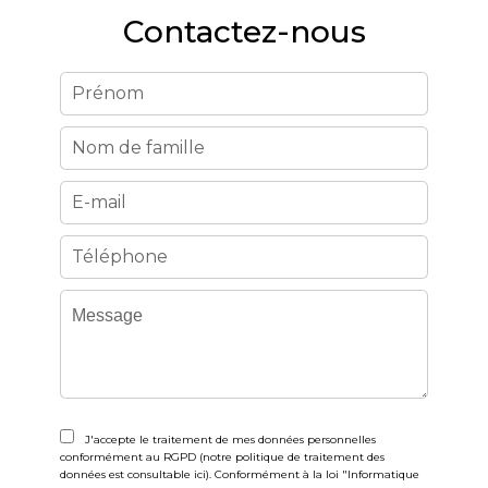
Contactez-nous
J'accepte le traitement de mes données personnelles
conformément au RGPD (notre politique de traitement des
données est consultable
ici
). Conformément à la loi "Informatique