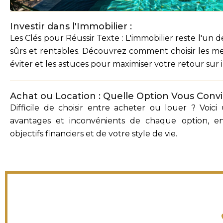
Investir dans l'Immobilier :
Les Clés pour Réussir Texte : L'immobilier reste l'un d
sûrs et rentables. Découvrez comment choisir les meil
éviter et les astuces pour maximiser votre retour sur 
Achat ou Location : Quelle Option Vous Convi
Difficile de choisir entre acheter ou louer ? Voic
avantages et inconvénients de chaque option, 
objectifs financiers et de votre style de vie.