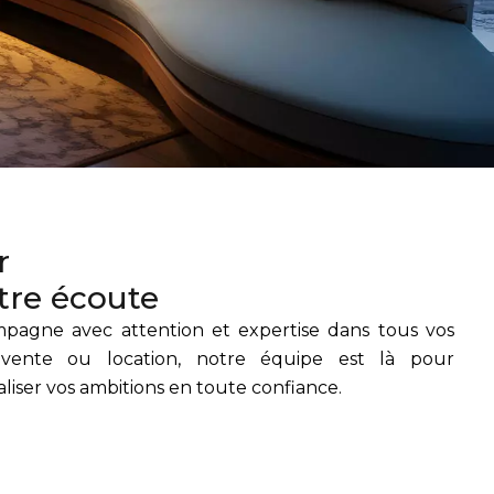
r
tre écoute
pagne avec attention et expertise dans tous vos
, vente ou location, notre équipe est là pour
liser vos ambitions en toute confiance.