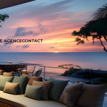
E AGENCE
CONTACT